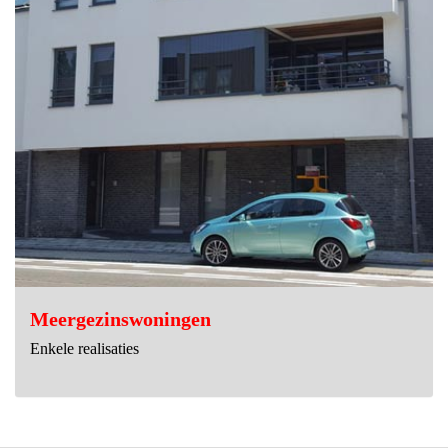
Meergezinswoningen
Enkele realisaties