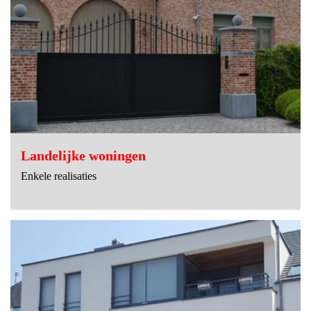
Landelijke woningen
Enkele realisaties