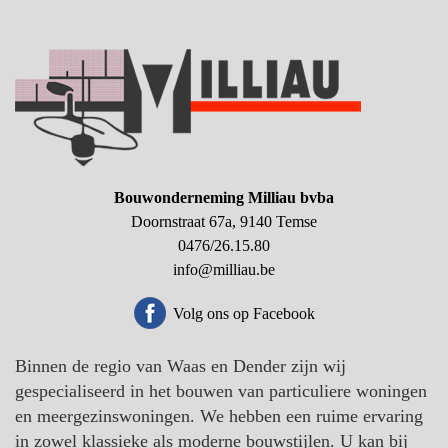
Bouwonderneming Milliau bvba
Doornstraat 67a, 9140 Temse
0476/26.15.80
info@milliau.be
Volg ons op Facebook
Binnen de regio van Waas en Dender zijn wij
gespecialiseerd in het bouwen van particuliere woningen
en meergezinswoningen. We hebben een ruime ervaring
in zowel klassieke als moderne bouwstijlen. U kan bij