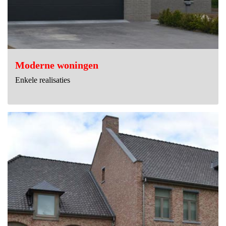
Moderne woningen
Enkele realisaties