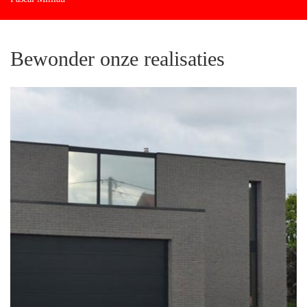
Bewonder onze realisaties